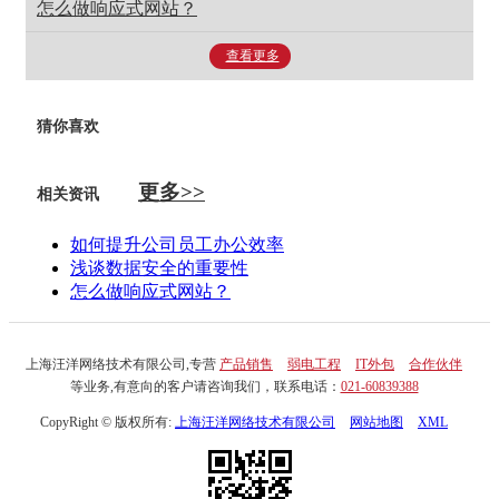
怎么做响应式网站？
查看更多
猜你喜欢
更多>>
相关资讯
如何提升公司员工办公效率
浅谈数据安全的重要性
怎么做响应式网站？
上海汪洋网络技术有限公司,专营
产品销售
弱电工程
IT外包
合作伙伴
等业务,有意向的客户请咨询我们，联系电话：
021-60839388
CopyRight © 版权所有:
上海汪洋网络技术有限公司
网站地图
XML