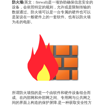
防火墙
(英文：firewall)是一项协助确保信息安全的
设备，会依照特定的规则，允许或是限制传输的
数据通过。防火墙可以是一台专属的硬件也可以
是架设在一般硬件上的一套软件。也有以防火墙
为名的电影。
所谓防火墙指的是一个由软件和硬件设备组合而
成、在内部网和外部网之间、专用网与公共网之
间的界面上构造的保护屏障.是一种获取安全性方