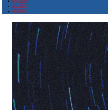
成功案例
加入我们
联系我们