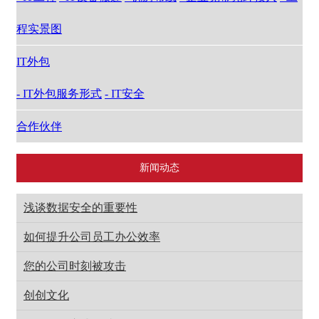
程实景图
IT外包
- IT外包服务形式
- IT安全
合作伙伴
新闻动态
浅谈数据安全的重要性
如何提升公司员工办公效率
您的公司时刻被攻击
创创文化