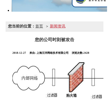
您当前的位置：
首页
新闻资讯
>
您的公司时刻被攻击
2018-12-27
来自:
上海汪洋网络技术有限公司
浏览次数:2428